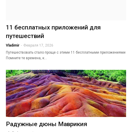
11 бесплатных приложений для
путешествий
Vladimir
-
Февраля 17, 2026
Путешествовать стало проще с этими 11 бесплатными приложениями
Помните те времена, к…
Радужные дюны Маврикия