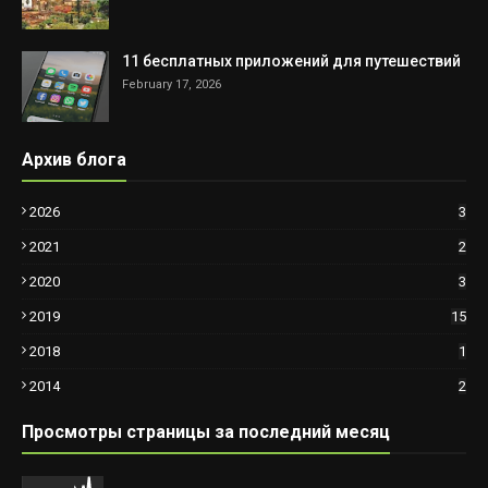
11 бесплатных приложений для путешествий
February 17, 2026
Архив блога
2026
3
2021
2
2020
3
2019
15
2018
1
2014
2
Просмотры страницы за последний месяц