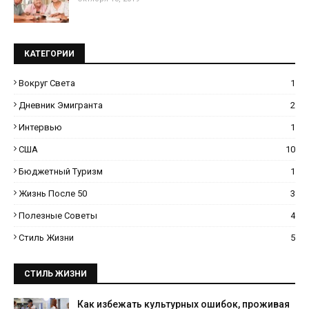
КАТЕГОРИИ
Вокруг Света
1
Дневник Эмигранта
2
Интервью
1
США
10
Бюджетный Туризм
1
Жизнь После 50
3
Полезные Советы
4
Стиль Жизни
5
СТИЛЬ ЖИЗНИ
Как избежать культурных ошибок, проживая