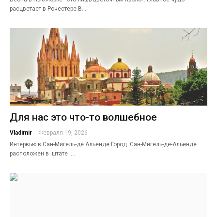
расцветает в Рочестере В…
Для нас это что-то волшебное
Vladimir
-
Февраля 19, 2026
Интервью в Сан-Мигель-де Альенде Город Сан-Мигель-де-Альенде
расположен в штате …