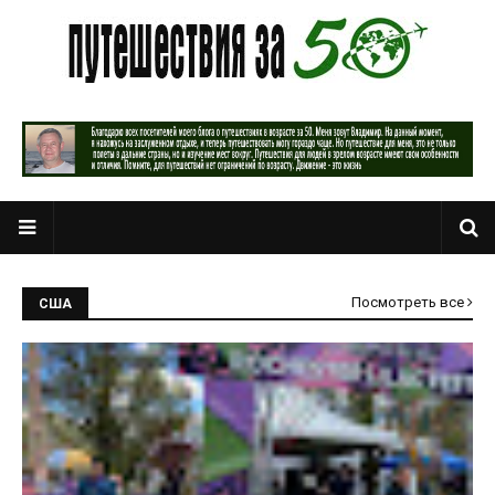
Посмотреть все
США