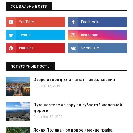
СОЦИАЛЬНЫЕ СЕТИ
ПОПУЛЯРНЫЕ ПОСТЫ
Озеро и город Erie - штат Пенсильвания
Октября 13, 2019
Путешествие на гору по зубчатой железной
дороге
Сентября 30, 2020
Ясная Поляна - родовое имение графа