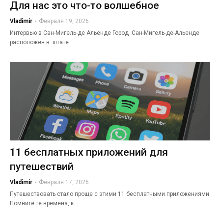
Для нас это что-то волшебное
Vladimir
-
Февраля 19, 2026
Интервью в Сан-Мигель-де Альенде Город Сан-Мигель-де-Альенде
расположен в штате …
11 бесплатных приложений для
путешествий
Vladimir
-
Февраля 17, 2026
Путешествовать стало проще с этими 11 бесплатными приложениями
Помните те времена, к…