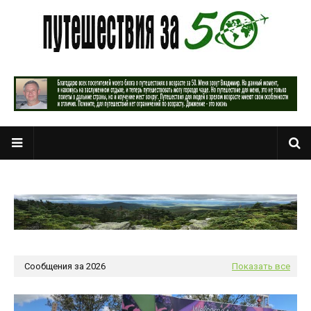
Сообщения за 2026
Показать все