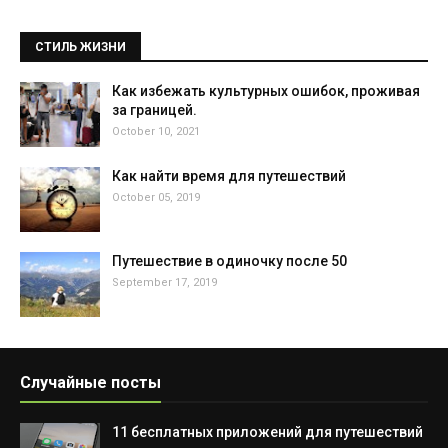
СТИЛЬ ЖИЗНИ
Как избежать культурных ошибок, проживая
за границей.
October 10, 2021
Как найти время для путешествий
October 05, 2019
Путешествие в одиночку после 50
September 17, 2019
Случайные посты
11 бесплатных приложений для путешествий