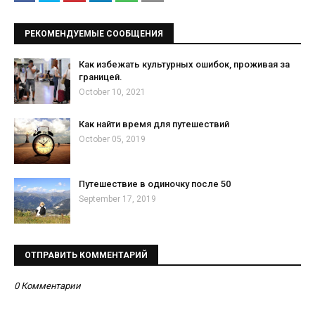
РЕКОМЕНДУЕМЫЕ СООБЩЕНИЯ
Как избежать культурных ошибок, проживая за
границей.
October 10, 2021
Как найти время для путешествий
October 05, 2019
Путешествие в одиночку после 50
September 17, 2019
ОТПРАВИТЬ КОММЕНТАРИЙ
0 Комментарии