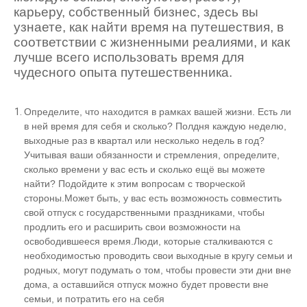
карьеру, собственный бизнес, здесь вы
узнаете, как найти время на путешествия, в
соответствии с жизненными реалиями, и как
лучше всего использовать время для
чудесного опыта путешественника.
Определите, что находится в рамках вашей жизни. Есть ли
в ней время для себя и сколько? Полдня каждую неделю,
выходные раз в квартал или несколько недель в год?
Учитывая ваши обязанности и стремления, определите,
сколько времени у вас есть и сколько ещё вы можете
найти? Подойдите к этим вопросам с творческой
стороны.
Может быть, у вас есть возможность совместить
свой отпуск с государственными праздниками, чтобы
продлить его и расширить свои возможности на
освободившееся время.Люди, которые сталкиваются с
необходимостью проводить свои выходные в кругу семьи и
родных, могут подумать о том, чтобы провести эти дни вне
дома, а оставшийся отпуск можно будет провести вне
семьи, и потратить его на себя