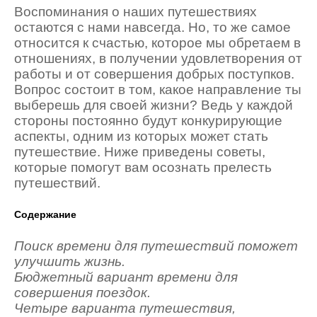
Воспоминания о наших путешествиях
остаются с нами навсегда. Но, то же самое
относится к счастью, которое мы обретаем в
отношениях, в получении удовлетворения от
работы и от совершения добрых поступков.
Вопрос состоит в том, какое направление ты
выберешь для своей жизни? Ведь у каждой
стороны постоянно будут конкурирующие
аспекты, одним из которых может стать
путешествие. Ниже приведены советы,
которые помогут вам осознать прелесть
путешествий.
Содержание
Поиск времени для путешествий поможет
улучшить жизнь.
Бюджетный вариант времени для
совершения поездок.
Четыре варианта путешествия,