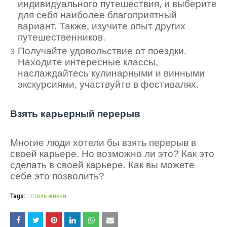
индивидуального путешествия, и выберите
для себя наиболее благоприятный
вариант. Также, изучите опыт других
путешественников.
Получайте удовольствие от поездки.
Находите интересные классы,
наслаждайтесь кулинарными и винными
экскурсиями, участвуйте в фестивалях.
Взять карьерный перерыв
Многие люди хотели бы взять перерыв в
своей карьере. Но возможно ли это? Как это
сделать в своей карьере. Как вы можете
себе это позволить?
Tags:
стиль жизни