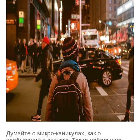
Думайте о микро-каникулах, как о