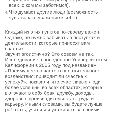
всех, о ком мы заботимся).
Что думают другие люди (возможность
чувствовать уважение к себе).
Каждый из этих пунктов по-своему важен.
Однако, не нужно забывать о поступках и
деятельности, которые приносят вам
счастье.
Звучит эгоистично? Это совсем не так.
Исследование, проведённое Университетом
Калифорнии в 2005 году под названием
«Преимущества частого положительного
воздействия: приводит ли счастье к
успеху?», показали, что счастливые люди
более успешны во всех областях, которые
включают в себя брак, дружбу, доходы,
здоровье, производительность труда и
карьеру. Иными словами, вы будете лучше
работать, учиться и ухаживать за своими