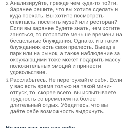
Анализируйте, прежде чем куда-то пойти.
Заранее решите, что вы хотите сделать и
куда поехать. Вы хотите посмотреть
спектакль, посетить музей или ресторан?
Если вы заранее будете знать, чем хотите
заняться, то потратите меньше времени на
бесцельные блуждания. Однако, и в таких
блужданиях есть своя прелесть. Выезд в
парк или на рынок, а также наблюдение за
окружающими тоже может подарить массу
положительных эмоций и принести
удовольствие.
Расслабьтесь. Не перегружайте себя. Если
у вас есть время только на такой мини-
отпуск, то, скорее всего, вы испытываете
трудность со временем на более
длительный отдых. Убедитесь, что вы
даёте себе возможность выдохнуть.
Неделя или две для себя