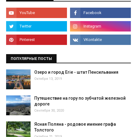
ПОПУЛЯРНЫЕ ПОСТЫ
Озеро и город Erie - штат Пенсильвания
Октября 13, 2019
Путешествие на гору по зубчатой железной
дороге
Сентября 30, 2020
Ясная Поляна - родовое имение графа
Толстого
Октября 21, 2019