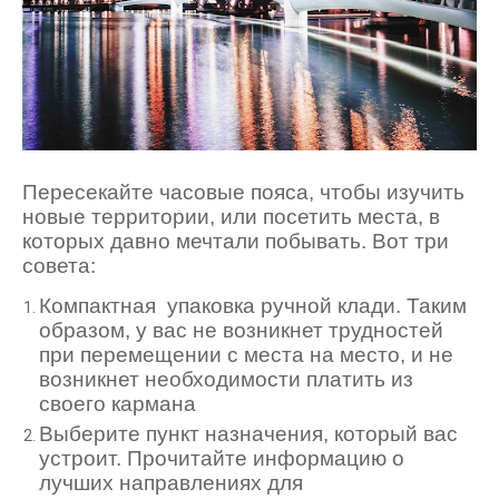
Пересекайте часовые пояса, чтобы изучить
новые территории, или посетить места, в
которых давно мечтали побывать. Вот три
совета:
Компактная упаковка ручной клади. Таким
образом, у вас не возникнет трудностей
при перемещении с места на место, и не
возникнет необходимости платить из
своего кармана
Выберите пункт назначения, который вас
устроит. Прочитайте информацию о
лучших направлениях для