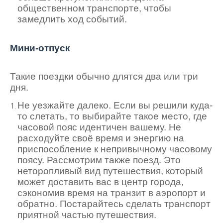
общественном транспорте, чтобы
замедлить ход событий.
Мини-отпуск
Такие поездки обычно длятся два или три
дня.
Не уезжайте далеко. Если вы решили куда-
то слетать, то выбирайте такое место, где
часовой пояс идентичен вашему. Не
расходуйте своё время и энергию на
приспособление к непривычному часовому
поясу. Рассмотрим также поезд. Это
неторопливый вид путешествия, который
может доставить вас в центр города,
сэкономив время на транзит в аэропорт и
обратно. Постарайтесь сделать транспорт
приятной частью путешествия.