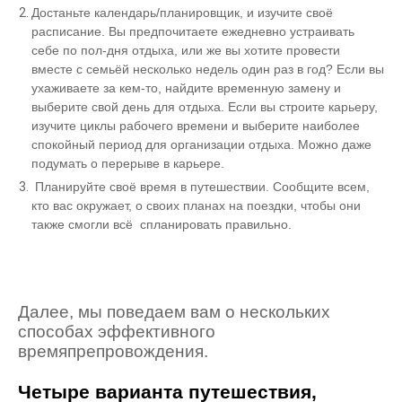
Достаньте календарь/планировщик, и изучите своё
расписание. Вы предпочитаете ежедневно устраивать
себе по пол-дня отдыха, или же вы хотите провести
вместе с семьёй несколько недель один раз в год? Если вы
ухаживаете за кем-то, найдите временную замену и
выберите свой день для отдыха. Если вы строите карьеру,
изучите циклы рабочего времени и выберите наиболее
спокойный период для организации отдыха. Можно даже
подумать о перерыве в карьере.
Планируйте своё время в путешествии. Сообщите всем,
кто вас окружает, о своих планах на поездки, чтобы они
также смогли всё спланировать правильно.
Далее, мы поведаем вам о нескольких
способах эффективного
времяпрепровождения.
Четыре варианта путешествия,