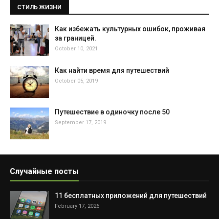
СТИЛЬ ЖИЗНИ
Как избежать культурных ошибок, проживая
за границей.
October 10, 2021
Как найти время для путешествий
October 05, 2019
Путешествие в одиночку после 50
September 17, 2019
Случайные посты
11 бесплатных приложений для путешествий
February 17, 2026