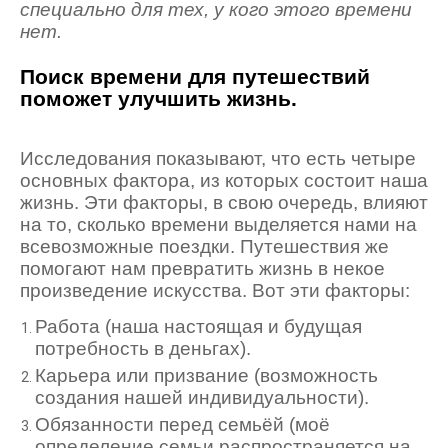
специально для тех, у кого этого времени
нет.
Поиск времени для путешествий
поможет улучшить жизнь.
Исследования показывают, что есть четыре
основных фактора, из которых состоит наша
жизнь. Эти факторы, в свою очередь, влияют
на то, сколько времени выделяется нами на
всевозможные поездки. Путешествия же
помогают нам превратить жизнь в некое
произведение искусства. Вот эти факторы:
Работа (наша настоящая и будущая
потребность в деньгах).
Карьера или призвание (возможность
создания нашей индивидуальности).
Обязанности перед семьёй (моё
определение семьи распространяется на