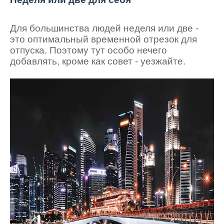
Для большинства людей неделя или две -
это оптимальный временной отрезок для
отпуска. Поэтому тут особо нечего
добавлять, кроме как совет - уезжайте.