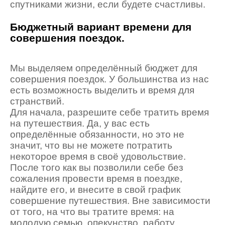
спутниками жизни, если будете счастливы.
Бюджетный вариант времени для
совершения поездок.
Мы выделяем определённый бюджет для
совершения поездок. У большинства из нас
есть возможность выделить и время для
странствий.
Для начала, разрешите себе тратить время
на путешествия. Да, у вас есть
определённые обязанности, но это не
значит, что вы не можете потратить
некоторое время в своё удовольствие.
После того как вы позволили себе без
сожаления провести время в поездке,
найдите его, и внесите в свой график
совершение путешествия.
Вне зависимости
от того, на что вы тратите время: на
молодую семью, опекунство, работу,