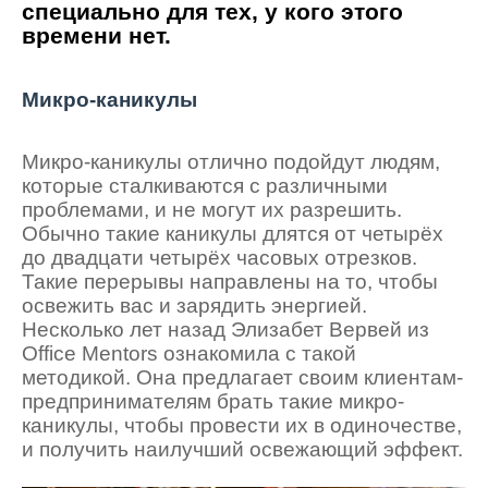
специально для тех, у кого этого
времени нет.
Микро-каникулы
Микро-каникулы отлично подойдут людям,
которые сталкиваются с различными
проблемами, и не могут их разрешить.
Обычно такие каникулы длятся от четырёх
до двадцати четырёх часовых отрезков.
Такие перерывы направлены на то, чтобы
освежить вас и зарядить энергией.
Несколько лет назад Элизабет Вервей из
Office Mentors ознакомила с такой
методикой. Она предлагает своим клиентам-
предпринимателям брать такие микро-
каникулы, чтобы провести их в одиночестве,
и получить наилучший освежающий эффект.