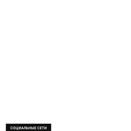
СОЦИАЛЬНЫЕ СЕТИ