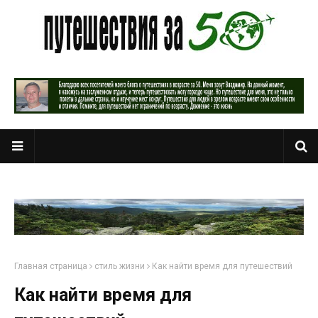
Главная страница
стиль жизни
Как найти время для путешествий
Как найти время для